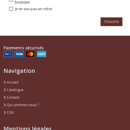
boutique
Je ne suis pas un robot
S'inscrire
Paiements sécurisés
Navigation
Accueil
Catalogue
Contact
Qui sommes nous ?
CGV
Mentions légales