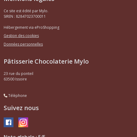
Ce site est édité par Mylo.
SIREN : 82847023700011
Hébergement via eProShopping
Gestion des cookies
Données personnelles
Pâtisserie Chocolaterie Mylo
23 rue du ponteil
63500
Issoire
Téléphone
Suivez nous
Note globale : 5/5