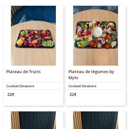
Plateau de fruits
Plateau de légumes by
Mylo
Cocktail Dinatoire
Cocktail Dinatoire
22
€
22
€