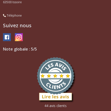
63500
Issoire
Téléphone
Suivez nous
Note globale : 5/5
44 avis clients