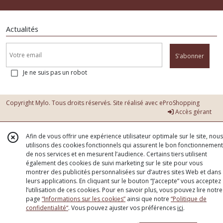
Actualités
S'abonner
Je ne suis pas un robot
Copyright Mylo. Tous droits réservés. Site réalisé avec
eProShopping
Accès gérant
Afin de vous offrir une expérience utilisateur optimale sur le site, nous
utilisons des cookies fonctionnels qui assurent le bon fonctionnement
de nos services et en mesurent l’audience. Certains tiers utilisent
également des cookies de suivi marketing sur le site pour vous
montrer des publicités personnalisées sur d’autres sites Web et dans
leurs applications. En cliquant sur le bouton “J’accepte” vous acceptez
l’utilisation de ces cookies. Pour en savoir plus, vous pouvez lire notre
page
“Informations sur les cookies”
ainsi que notre
“Politique de
confidentialité“
. Vous pouvez ajuster vos préférences
ici
.