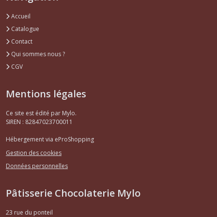
Accueil
Catalogue
Contact
Qui sommes nous ?
CGV
Mentions légales
Ce site est édité par Mylo.
SIREN : 82847023700011
Hébergement via eProShopping
Gestion des cookies
Données personnelles
Pâtisserie Chocolaterie Mylo
23 rue du ponteil