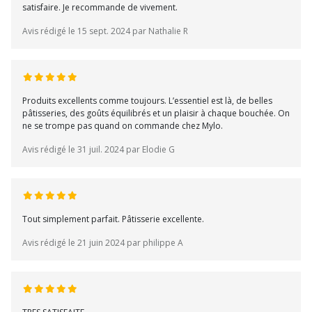
satisfaire. Je recommande de vivement.
Avis rédigé le 15 sept. 2024 par Nathalie R
Produits excellents comme toujours. L’essentiel est là, de belles
pâtisseries, des goûts équilibrés et un plaisir à chaque bouchée. On
ne se trompe pas quand on commande chez Mylo.
Avis rédigé le 31 juil. 2024 par Elodie G
Tout simplement parfait. Pâtisserie excellente.
Avis rédigé le 21 juin 2024 par philippe A