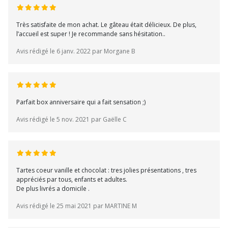
Très satisfaite de mon achat. Le gâteau était délicieux. De plus,
l’accueil est super ! Je recommande sans hésitation..
Avis rédigé le 6 janv. 2022 par Morgane B
Parfait box anniversaire qui a fait sensation ;)
Avis rédigé le 5 nov. 2021 par Gaëlle C
Tartes coeur vanille et chocolat : tres jolies présentations , tres
appréciés par tous, enfants et adultes.
De plus livrés a domicile .
Avis rédigé le 25 mai 2021 par MARTINE M