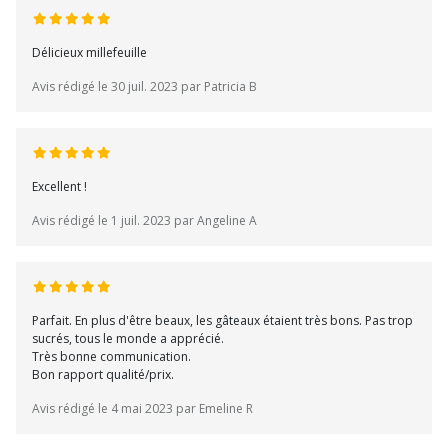
Délicieux millefeuille
Avis rédigé le 30 juil. 2023 par Patricia B
Excellent !
Avis rédigé le 1 juil. 2023 par Angeline A
Parfait. En plus d'être beaux, les gâteaux étaient très bons. Pas trop
sucrés, tous le monde a apprécié.
Très bonne communication.
Bon rapport qualité/prix.
Avis rédigé le 4 mai 2023 par Emeline R