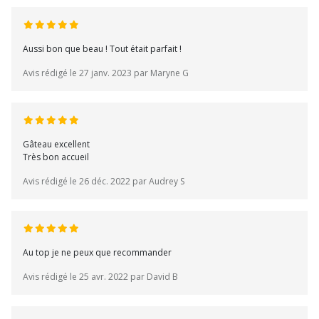
Aussi bon que beau ! Tout était parfait !
Avis rédigé le 27 janv. 2023 par Maryne G
Gâteau excellent
Très bon accueil
Avis rédigé le 26 déc. 2022 par Audrey S
Au top je ne peux que recommander
Avis rédigé le 25 avr. 2022 par David B