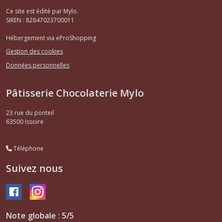
Ce site est édité par Mylo.
SIREN : 82847023700011
Hébergement via eProShopping
Gestion des cookies
Données personnelles
Pâtisserie Chocolaterie Mylo
23 rue du ponteil
63500
Issoire
Téléphone
Suivez nous
Note globale : 5/5