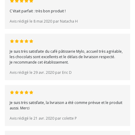
C'était parfait : très bon produit !
Avis rédigé le 8 mai 2020 par Natacha H
Je suis très satisfaite du café pâtisserie Mylo, accueil très agréable,
les chocolats sont excellents et le délais de livraison respecté.
Je recommande cet établissement.
Avis rédigé le 29 avr. 2020 par Eric D
Je suis très satisfaite, la livraison a été comme prévue et le produit
aussi. Merci
Avis rédigé le 21 avr. 2020 par colette P