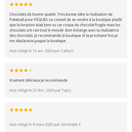
Chocolats de bonne qualité .Tres bonne idée la réalisation de
Pokeball pour PÂQUES .Le conseil de se rendre à la boutique plutôt
que la livraison était bien vu car coque du chocolat fragile mais les
chocolats ont ravi tout le monde .Bon échange avec la réalisatrice
des chocolats .Je recommande la boutique et la prochaine fois je
me déplacerai jusque la boutique.
Avis rédigé le 12 avr. 2026 par Cathy D
Vraiment délicieux je recommande
Avis rédigé le 21 févr. 2026 par Tapi J
Avis rédigé le 9 mars 2025 par Anrichatie S