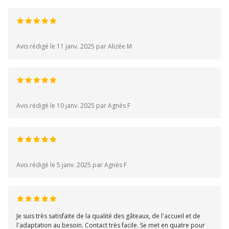
Avis rédigé le 11 janv. 2025 par Alizée M
Avis rédigé le 10 janv. 2025 par Agnès F
Avis rédigé le 5 janv. 2025 par Agnès F
Je suis très satisfaite de la qualité des gâteaux, de l'accueil et de
l'adaptation au besoin. Contact très facile. Se met en quatre pour