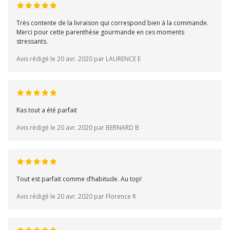
Très contente de la livraison qui correspond bien à la commande.
Merci pour cette parenthèse gourmande en ces moments
stressants.
Avis rédigé le 20 avr. 2020 par LAURENCE E
Ras tout a été parfait
Avis rédigé le 20 avr. 2020 par BERNARD B
Tout est parfait comme d’habitude. Au top!
Avis rédigé le 20 avr. 2020 par Florence R