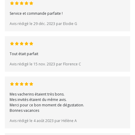
Service et commande parfaite !
Avis rédigé le 29 déc. 2023 par Elodie G
Tout était parfait
Avis rédigé le 15 nov. 2023 par Florence C
Mes vacherins étaient très bons.
Mes invités étaient du même avis.
Merci pour ce bon moment de dégustation.
Bonnes vacances
Avis rédigé le 4 août 2023 par Hélène A