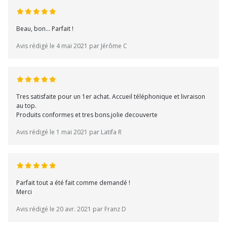
Beau, bon... Parfait !
Avis rédigé le 4 mai 2021 par Jérôme C
Tres satisfaite pour un 1er achat. Accueil téléphonique et livraison
au top.
Produits conformes et tres bons.jolie decouverte
Avis rédigé le 1 mai 2021 par Latifa R
Parfait tout a été fait comme demandé !
Merci
Avis rédigé le 20 avr. 2021 par Franz D