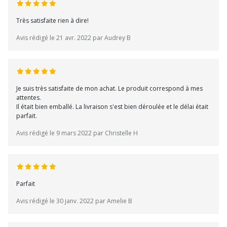
Très satisfaite rien à dire!
Avis rédigé le 21 avr. 2022 par Audrey B
Je suis très satisfaite de mon achat. Le produit correspond à mes
attentes.
Il était bien emballé. La livraison s'est bien déroulée et le délai était
parfait.
Avis rédigé le 9 mars 2022 par Christelle H
Parfait
Avis rédigé le 30 janv. 2022 par Amelie B