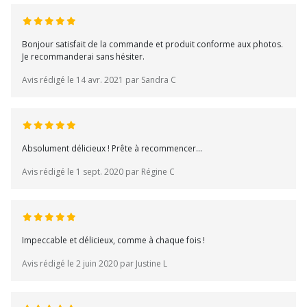
Bonjour satisfait de la commande et produit conforme aux photos.
Je recommanderai sans hésiter.
Avis rédigé le 14 avr. 2021 par Sandra C
Absolument délicieux ! Prête à recommencer...
Avis rédigé le 1 sept. 2020 par Régine C
Impeccable et délicieux, comme à chaque fois !
Avis rédigé le 2 juin 2020 par Justine L