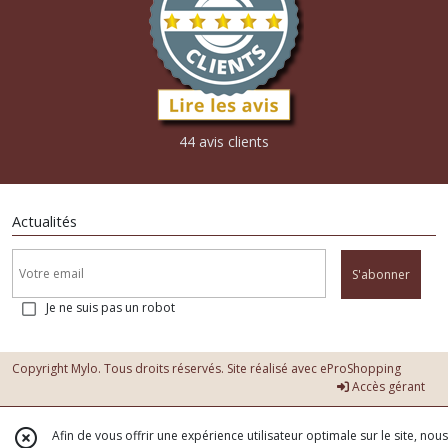
44 avis clients
Actualités
S'abonner
Je ne suis pas un robot
Copyright Mylo. Tous droits réservés. Site réalisé avec
eProShopping
Accès gérant
Afin de vous offrir une expérience utilisateur optimale sur le site, nous