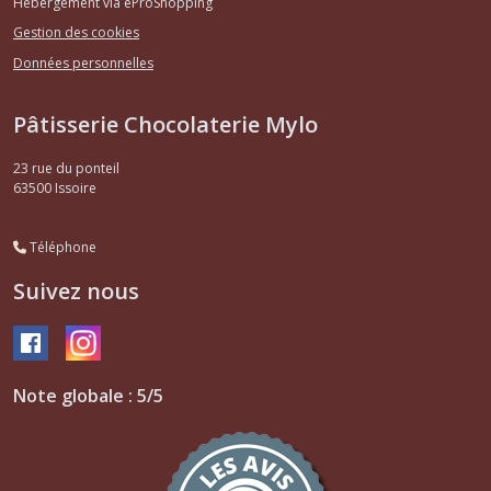
Hébergement via eProShopping
Gestion des cookies
Données personnelles
Pâtisserie Chocolaterie Mylo
23 rue du ponteil
63500
Issoire
Téléphone
Suivez nous
Note globale : 5/5