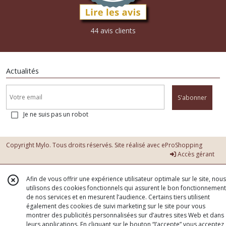
44 avis clients
Actualités
S'abonner
Je ne suis pas un robot
Copyright Mylo. Tous droits réservés. Site réalisé avec
eProShopping
Accès gérant
Afin de vous offrir une expérience utilisateur optimale sur le site, nous
utilisons des cookies fonctionnels qui assurent le bon fonctionnement
de nos services et en mesurent l’audience. Certains tiers utilisent
également des cookies de suivi marketing sur le site pour vous
montrer des publicités personnalisées sur d’autres sites Web et dans
leurs applications. En cliquant sur le bouton “J’accepte” vous acceptez