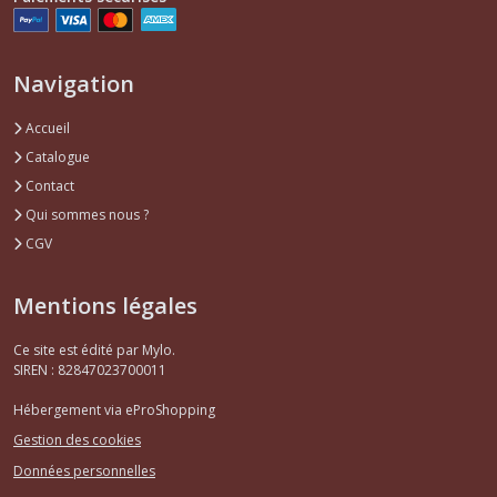
Navigation
Accueil
Catalogue
Contact
Qui sommes nous ?
CGV
Mentions légales
Ce site est édité par Mylo.
SIREN : 82847023700011
Hébergement via eProShopping
Gestion des cookies
Données personnelles