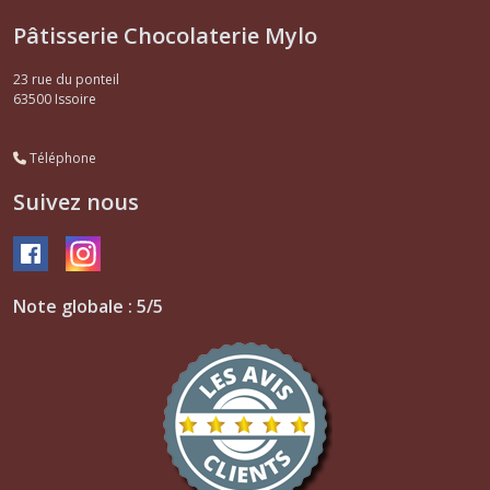
Pâtisserie Chocolaterie Mylo
23 rue du ponteil
63500
Issoire
Téléphone
Suivez nous
Note globale : 5/5