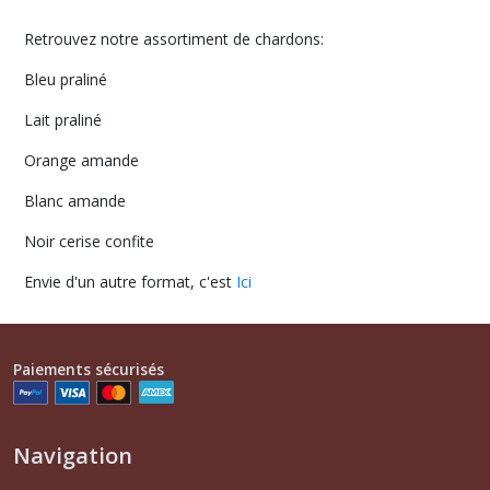
Retrouvez notre assortiment de chardons:
Bleu praliné
Lait praliné
Orange amande
Blanc amande
Noir cerise confite
Envie d'un autre format, c'est
Ici
Paiements sécurisés
Navigation