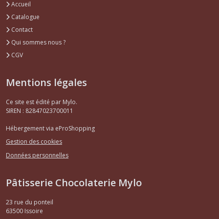
Accueil
Catalogue
Contact
Qui sommes nous ?
CGV
Mentions légales
Ce site est édité par Mylo.
SIREN : 82847023700011
Hébergement via eProShopping
Gestion des cookies
Données personnelles
Pâtisserie Chocolaterie Mylo
23 rue du ponteil
63500
Issoire