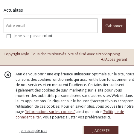
Actualités
S'abonner
Je ne suis pas un robot
Copyright Mylo. Tous droits réservés. Site réalisé avec
eProShopping
Accès gérant
Afin de vous offrir une expérience utilisateur optimale sur le site, nous
utilisons des cookies fonctionnels qui assurent le bon fonctionnement
de nos services et en mesurent l’audience. Certains tiers utilisent
également des cookies de suivi marketing sur le site pour vous
montrer des publicités personnalisées sur d’autres sites Web et dans
leurs applications. En cliquant sur le bouton “J’accepte” vous acceptez
l’utilisation de ces cookies. Pour en savoir plus, vous pouvez lire notre
page
“Informations sur les cookies”
ainsi que notre
“Politique de
confidentialité“
. Vous pouvez ajuster vos préférences
ici
.
je n'accepte pas
J'ACCEPTE