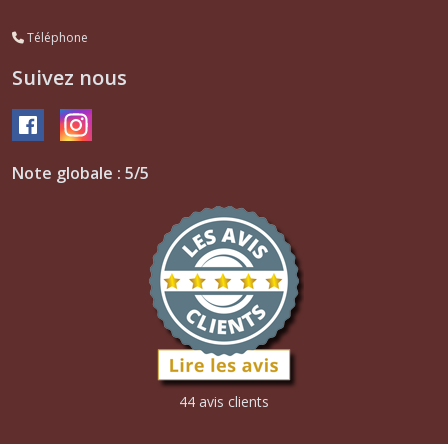
Téléphone
Suivez nous
Note globale : 5/5
44 avis clients