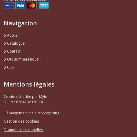
Navigation
Accueil
Catalogue
Contact
Qui sommes nous ?
CGV
Mentions légales
Ce site est édité par Mylo.
SIREN : 82847023700011
Hébergement via eProShopping
Gestion des cookies
Données personnelles