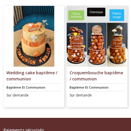
Wedding cake baptême /
Croquembouche baptême
communion
/ communion
Baptème Et Communion
Baptème Et Communion
Sur demande
Sur demande
Paiements sécurisés