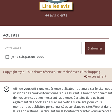
44 avis clients
Actualités
S'abonner
Je ne suis pas un robot
Copyright Mylo. Tous droits réservés. Site réalisé avec
eProShopping
Accès gérant
Afin de vous offrir une expérience utilisateur optimale sur le site, nous
utilisons des cookies fonctionnels qui assurent le bon fonctionnement
de nos services et en mesurent l’audience. Certains tiers utilisent
également des cookies de suivi marketing sur le site pour vous
montrer des publicités personnalisées sur d’autres sites Web et dans
leurs applications. En cliquant sur le bouton “J’accepte” vous acceptez