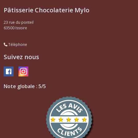
Pâtisserie Chocolaterie Mylo
23 rue du ponteil
63500
Issoire
Téléphone
Suivez nous
Note globale : 5/5