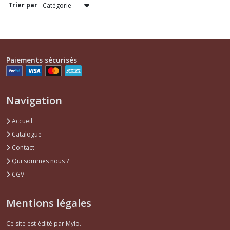
Trier par
Paiements sécurisés
Navigation
Accueil
Catalogue
Contact
Qui sommes nous ?
CGV
Mentions légales
Ce site est édité par Mylo.