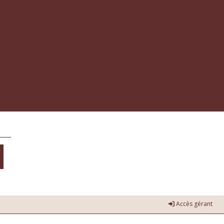
Accès gérant