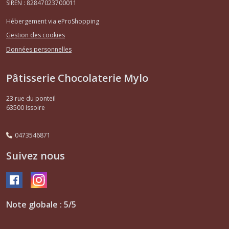
SIREN : 82847023700011
Hébergement via eProShopping
Gestion des cookies
Données personnelles
Pâtisserie Chocolaterie Mylo
23 rue du ponteil
63500
Issoire
0473546871
Suivez nous
Note globale : 5/5