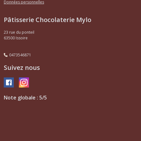
Données personnelles
Pâtisserie Chocolaterie Mylo
23 rue du ponteil
63500
Issoire
0473546871
Suivez nous
Note globale : 5/5