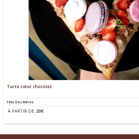
Tarte cœur chocolat
Fête Des Mères
À PARTIR DE
20
€