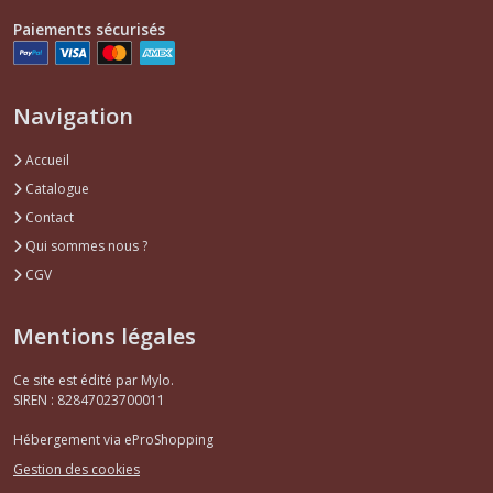
Paiements sécurisés
Navigation
Accueil
Catalogue
Contact
Qui sommes nous ?
CGV
Mentions légales
Ce site est édité par Mylo.
SIREN : 82847023700011
Hébergement via eProShopping
Gestion des cookies