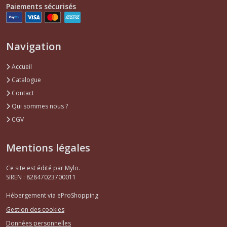
Paiements sécurisés
Navigation
Accueil
Catalogue
Contact
Qui sommes nous ?
CGV
Mentions légales
Ce site est édité par Mylo.
SIREN : 82847023700011
Hébergement via eProShopping
Gestion des cookies
Données personnelles