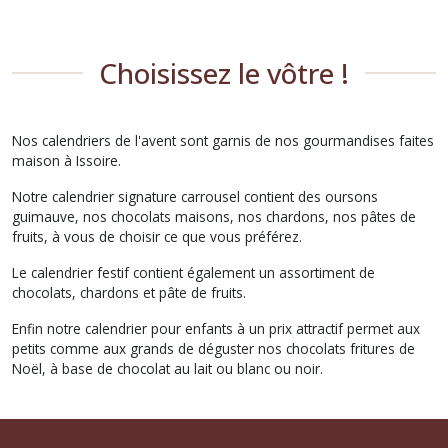
Choisissez le vôtre !
Nos calendriers de l'avent sont garnis de nos gourmandises faites
maison à Issoire.
Notre calendrier signature carrousel contient des oursons
guimauve, nos chocolats maisons, nos chardons, nos pâtes de
fruits, à vous de choisir ce que vous préférez.
Le calendrier festif contient également un assortiment de
chocolats, chardons et pâte de fruits.
Enfin notre calendrier pour enfants à un prix attractif permet aux
petits comme aux grands de déguster nos chocolats fritures de
Noël, à base de chocolat au lait ou blanc ou noir.