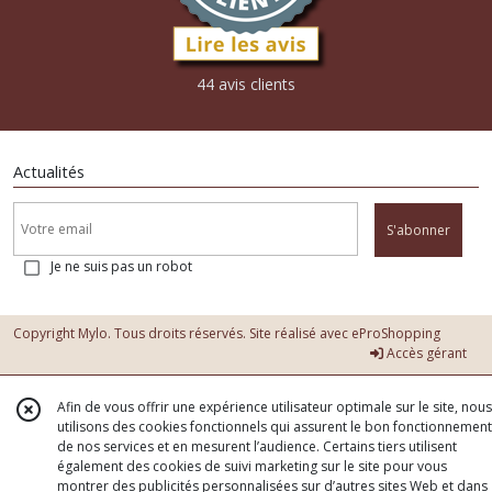
44 avis clients
Actualités
S'abonner
Je ne suis pas un robot
Copyright Mylo. Tous droits réservés. Site réalisé avec
eProShopping
Accès gérant
Afin de vous offrir une expérience utilisateur optimale sur le site, nous
utilisons des cookies fonctionnels qui assurent le bon fonctionnement
de nos services et en mesurent l’audience. Certains tiers utilisent
également des cookies de suivi marketing sur le site pour vous
montrer des publicités personnalisées sur d’autres sites Web et dans