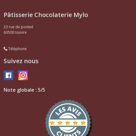
Pâtisserie Chocolaterie Mylo
23 rue du ponteil
63500
Issoire
Téléphone
Suivez nous
Note globale : 5/5