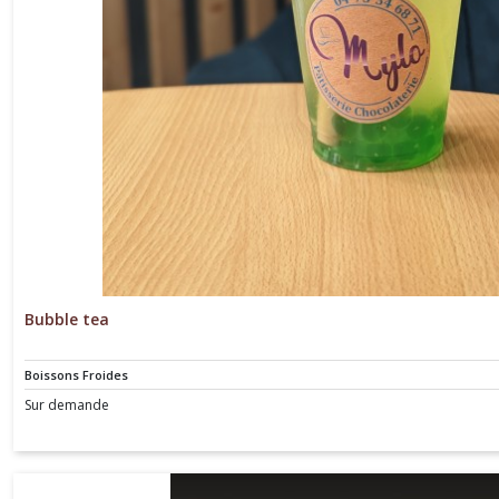
Bubble tea
Boissons Froides
Sur demande