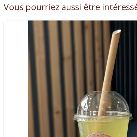
Vous pourriez aussi être intéress