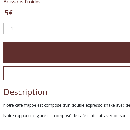
Boissons Froides
5
€
Description
Notre café frappé est composé d'un double expresso shaké avec de
Notre cappuccino glacé est composé de café et de lait avec ou sans