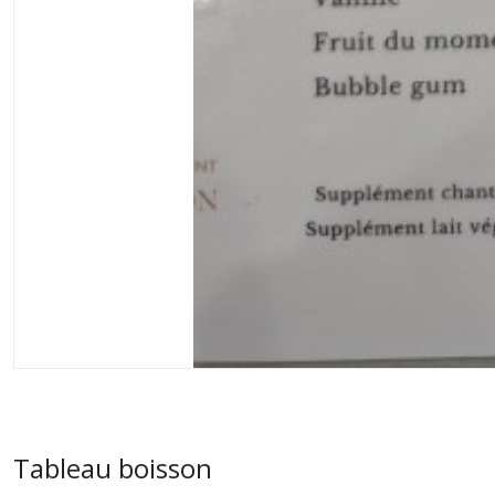
Tableau boisson