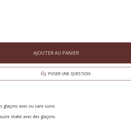
AJOUTER AU PANIER
POSER UNE QUESTION
s glaçons avec ou sans sucre.
 sucre shaké avec des glaçons.