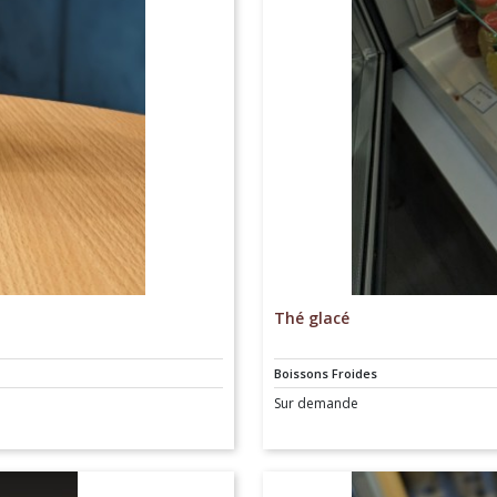
Thé glacé
Boissons Froides
Sur demande