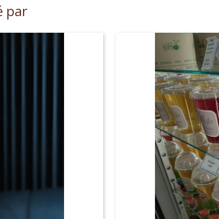
é par