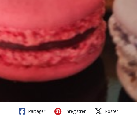
Partager
Enregistrer
Poster