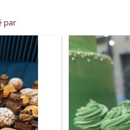
é par