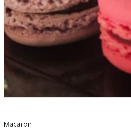
Macaron