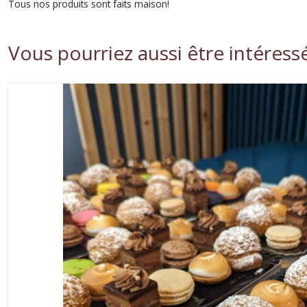
Tous nos produits sont faits maison!
Vous pourriez aussi être intéress