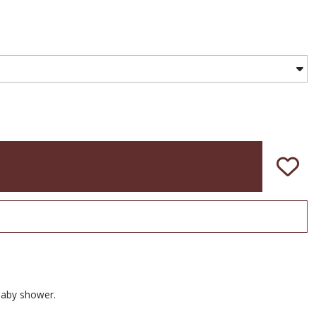
baby shower.