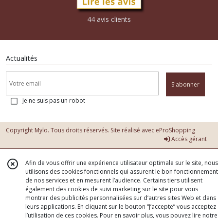
44 avis clients
Actualités
S'abonner
Je ne suis pas un robot
Copyright Mylo. Tous droits réservés. Site réalisé avec
eProShopping
Accès gérant
Afin de vous offrir une expérience utilisateur optimale sur le site, nous
utilisons des cookies fonctionnels qui assurent le bon fonctionnement
de nos services et en mesurent l’audience. Certains tiers utilisent
également des cookies de suivi marketing sur le site pour vous
montrer des publicités personnalisées sur d’autres sites Web et dans
leurs applications. En cliquant sur le bouton “J’accepte” vous acceptez
l’utilisation de ces cookies. Pour en savoir plus, vous pouvez lire notre