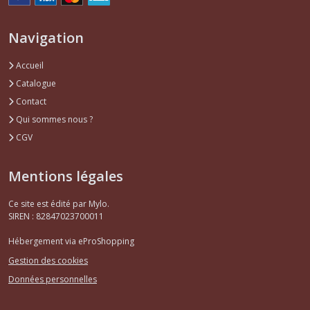
Navigation
Accueil
Catalogue
Contact
Qui sommes nous ?
CGV
Mentions légales
Ce site est édité par Mylo.
SIREN : 82847023700011
Hébergement via eProShopping
Gestion des cookies
Données personnelles