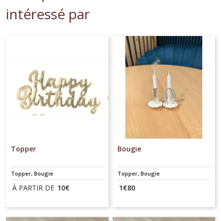
intéressé par
Topper
Bougie
Topper, Bougie
Topper, Bougie
À PARTIR DE
10
€
1
€
80