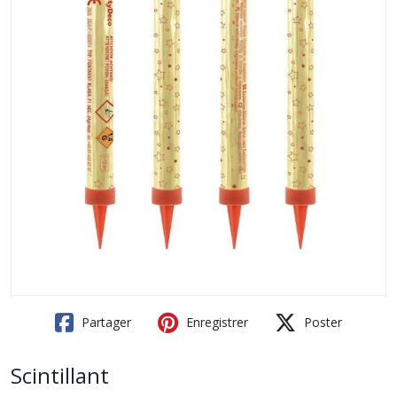
Partager
Enregistrer
Poster
Scintillant