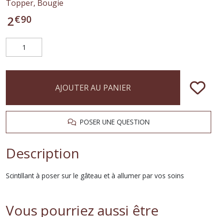
Topper, Bougie
€
90
2
AJOUTER AU PANIER
POSER UNE QUESTION
Description
Scintillant à poser sur le gâteau et à allumer par vos soins
Vous pourriez aussi être