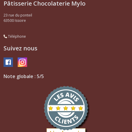
Pâtisserie Chocolaterie Mylo
23 rue du ponteil
63500
Issoire
Téléphone
Suivez nous
Note globale : 5/5