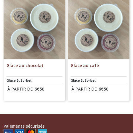
Glace au chocolat
Glace au café
Glace Et Sorbet
Glace Et Sorbet
À PARTIR DE
6
€
50
À PARTIR DE
6
€
50
Paiements sécurisés