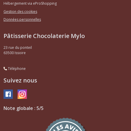
Hébergement via eProShopping
Gestion des cookies
Données personnelles
Pâtisserie Chocolaterie Mylo
23 rue du ponteil
63500
Issoire
Téléphone
Suivez nous
Note globale : 5/5