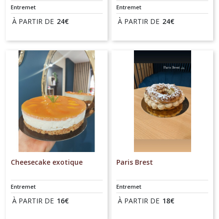
Entremet
Entremet
À PARTIR DE
24
€
À PARTIR DE
24
€
Cheesecake exotique
Paris Brest
Entremet
Entremet
À PARTIR DE
16
€
À PARTIR DE
18
€