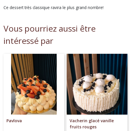
Ce dessert très classique ravira le plus grand nombre!
Vous pourriez aussi être
intéressé par
Pavlova
Vacherin glacé vanille
fruits rouges