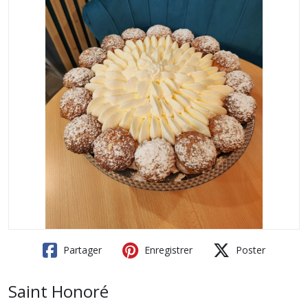
Partager
Enregistrer
Poster
Saint Honoré