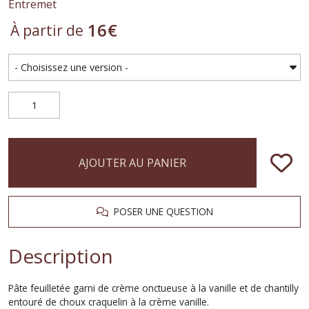
Entremet
16
€
À partir de
AJOUTER AU PANIER
POSER UNE QUESTION
Description
Pâte feuilletée garni de crème onctueuse à la vanille et de chantilly
entouré de choux craquelin à la crème vanille.