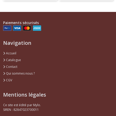
Paiements sécurisés
Navigation
Accueil
Catalogue
Contact
Qui sommes nous ?
CGV
Mentions légales
Ce site est édité par Mylo.
SIREN : 82847023700011