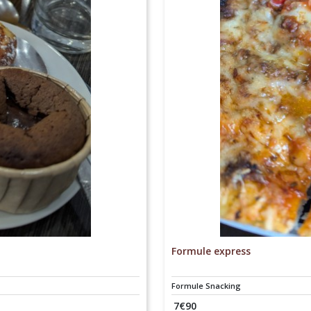
Formule express
Formule Snacking
7
€
90