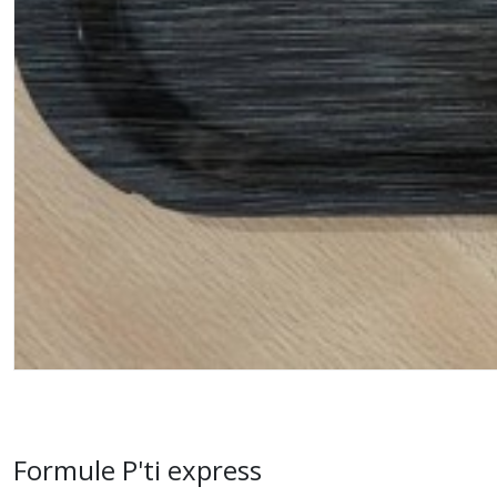
Formule P'ti express