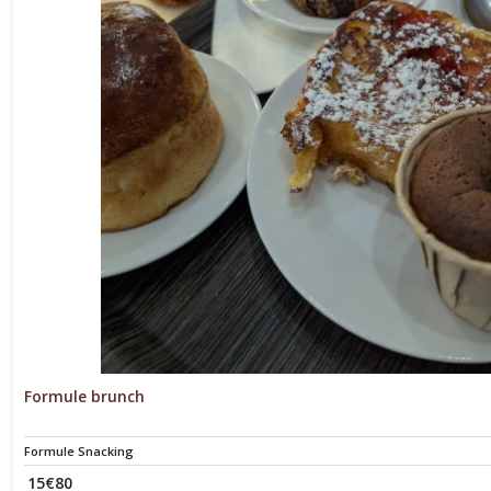
Formule brunch
Formule Snacking
15
€
80