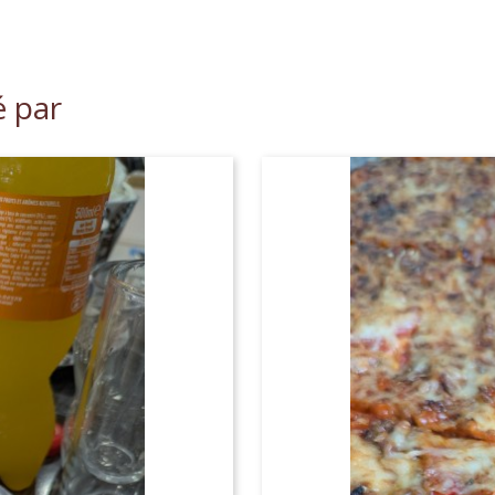
é par