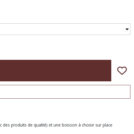
 des produits de qualité) et une boisson à choisir sur place