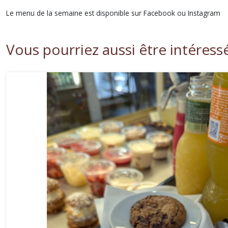
Le menu de la semaine est disponible sur Facebook ou Instagram
Vous pourriez aussi être intéress